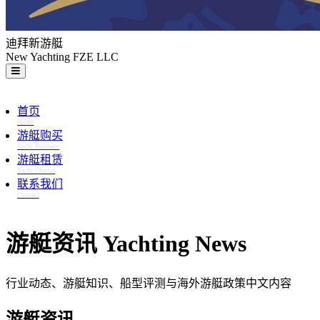
迪拜新游艇
New Yachting FZE LLC
首页
Home
游艇购买
Yacht Purchase
游艇租赁
Yacht Charter
联系我们
Contact
游艇资讯 Yachting News
行业动态、游艇知识、船型评测与海外游艇政策中文内容
游艇资讯